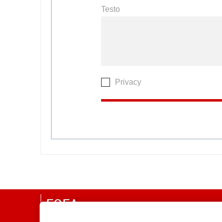
Testo
Privacy
EGEA