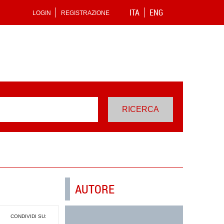
ITA
ENG
LOGIN
REGISTRAZIONE
AUTORE
CONDIVIDI SU: