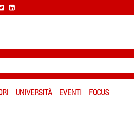
ORI
UNIVERSITÀ
EVENTI
FOCUS