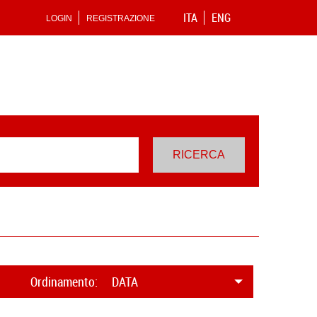
ITA
ENG
LOGIN
REGISTRAZIONE
Ordinamento:
DATA