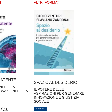
TI
ALTRI FORMATI
 LATENTE
SPAZIO AL DESIDERIO
I DELLA
IL POTERE DELLE
OVAZIONI DELLA
ASPIRAZIONI PER GENERARE
INNOVAZIONE E GIUSTIZIA
SOCIALE
7
CARTA
,10