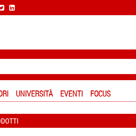
ORI
UNIVERSITÀ
EVENTI
FOCUS
ODOTTI