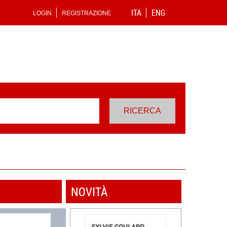
ITA
ENG
LOGIN
REGISTRAZIONE
NOVITÀ