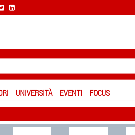
ORI
UNIVERSITÀ
EVENTI
FOCUS