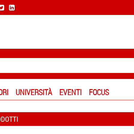
ORI
UNIVERSITÀ
EVENTI
FOCUS
ODOTTI