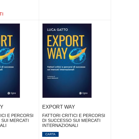
TI
Y
EXPORT WAY
ICI E PERCORSI
FATTORI CRITICI E PERCORSI
 SUI MERCATI
DI SUCCESSO SUI MERCATI
ALI
INTERNAZIONALI
CARTA