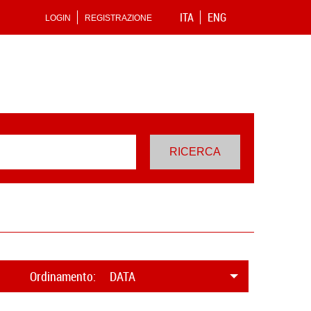
ITA
ENG
LOGIN
REGISTRAZIONE
Ordinamento:
DATA