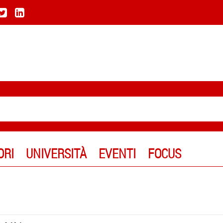
ORI
UNIVERSITÀ
EVENTI
FOCUS