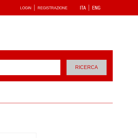
ITA
ENG
LOGIN
REGISTRAZIONE