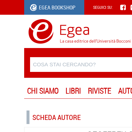
EGEA BOOKSHOP
SEGUICI SU:
CHI SIAMO
LIBRI
RIVISTE
AUT
SCHEDA AUTORE