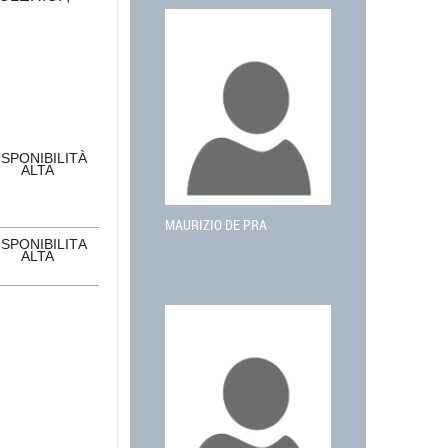
ISPONIBILITÀ
ALTA
MAURIZIO DE PRA
ISPONIBILITÀ
ALTA