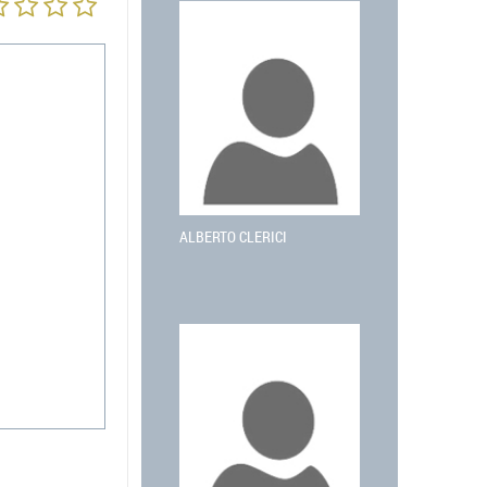
ALBERTO CLERICI