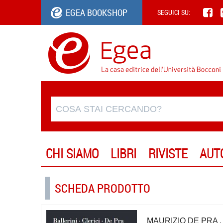
EGEA BOOKSHOP
SEGUICI SU:
CHI SIAMO
LIBRI
RIVISTE
AUT
SCHEDA PRODOTTO
MAURIZIO DE PRA