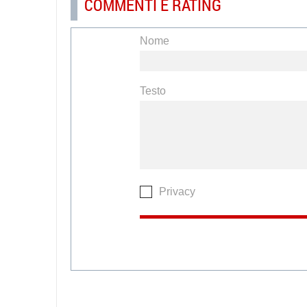
COMMENTI E RATING
Nome
Testo
Privacy