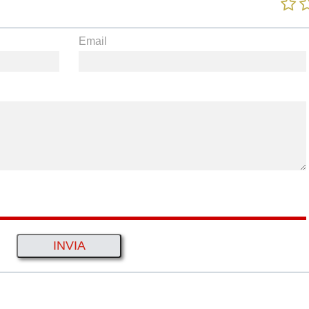
Email