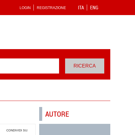
ITA
ENG
LOGIN
REGISTRAZIONE
AUTORE
CONDIVIDI SU: