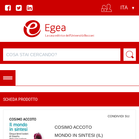
SCHEDA PRODOTTO
CONDIVIDI SU:
COSIMO ACCOTO
MONDO IN SINTESI (IL)