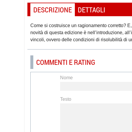
DESCRIZIONE
DETTAGLI
Come si costruisce un ragionamento corretto? E, 
novità di questa edizione è nell’introduzione, all
vincoli, ovvero delle condizioni di risolubilità di
COMMENTI E RATING
Nome
Testo