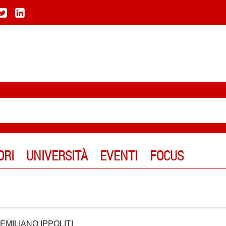
ORI
UNIVERSITÀ
EVENTI
FOCUS
,
EMILIANO IPPOLITI