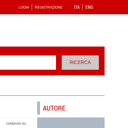
ITA
ENG
LOGIN
REGISTRAZIONE
AUTORE
CONDIVIDI SU: