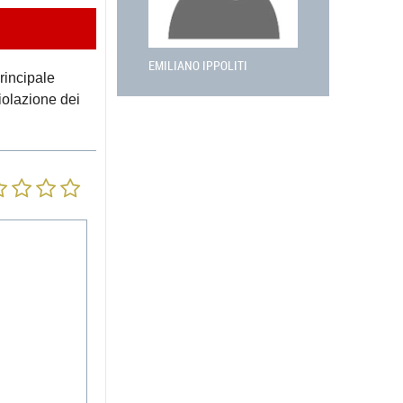
EMILIANO IPPOLITI
rincipale
violazione dei