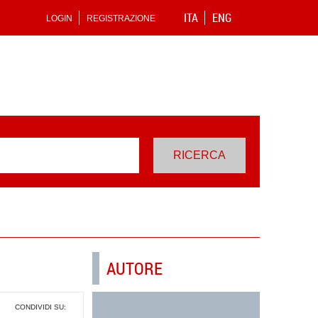
ITA
ENG
LOGIN
REGISTRAZIONE
AUTORE
CONDIVIDI SU: