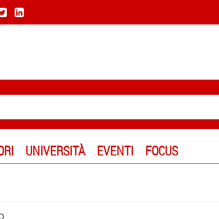
ORI
UNIVERSITÀ
EVENTI
FOCUS
O