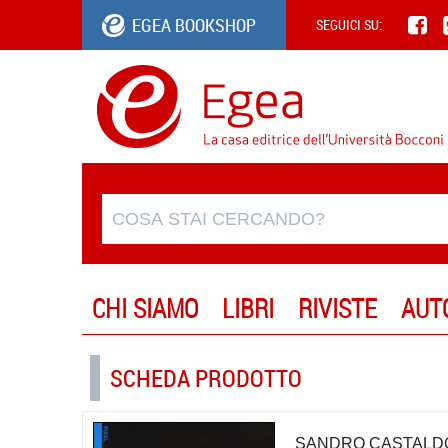
EGEA BOOKSHOP
SEGUICI SU:
CHI SIAMO
LIBRI
RIVISTE
AUT
SCHEDA PRODOTTO
SANDRO CASTALD