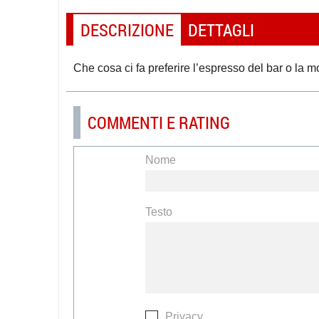
DESCRIZIONE
DETTAGLI
Che cosa ci fa preferire l’espresso del bar o la 
COMMENTI E RATING
Nome
Testo
Privacy