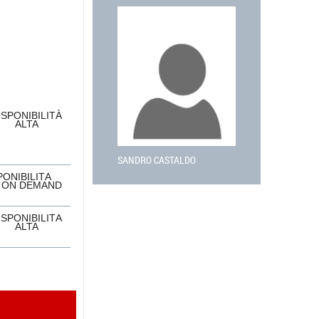
ISPONIBILITÀ
ALTA
SANDRO CASTALDO
PONIBILITÀ
 ON DEMAND
ISPONIBILITÀ
ALTA