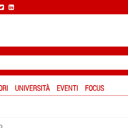
ORI
UNIVERSITÀ
EVENTI
FOCUS
O