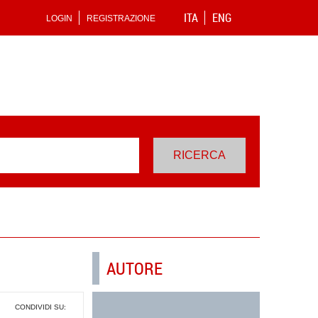
ITA
ENG
LOGIN
REGISTRAZIONE
AUTORE
CONDIVIDI SU: