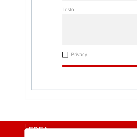
Testo
Privacy
EGEA