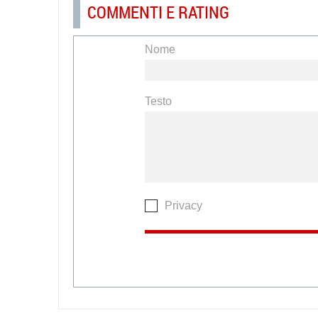
COMMENTI E RATING
Nome
Testo
Privacy