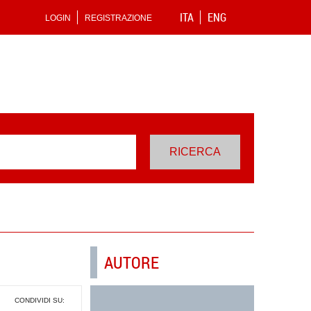
ITA
ENG
LOGIN
REGISTRAZIONE
AUTORE
CONDIVIDI SU: