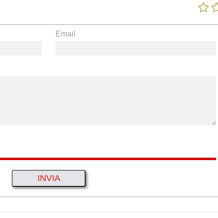
Email