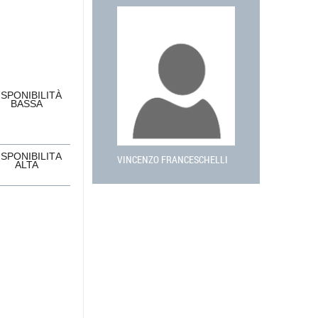
ISPONIBILITÀ
BASSA
ISPONIBILITÀ
VINCENZO FRANCESCHELLI
ALTA