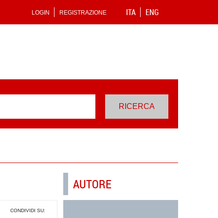
ITA
ENG
LOGIN
REGISTRAZIONE
AUTORE
CONDIVIDI SU: