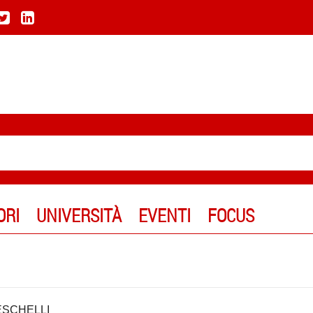
ORI
UNIVERSITÀ
EVENTI
FOCUS
SCHELLI