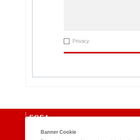
Privacy
EGEA
CHI SIAMO
Banner Cookie