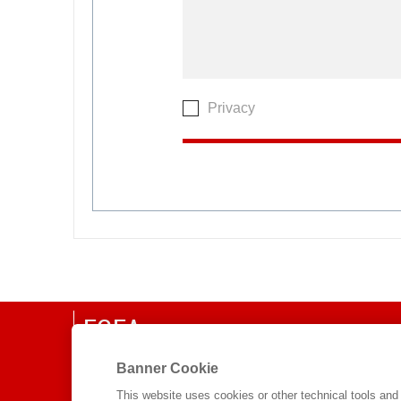
Privacy
EGEA
CHI SIAMO
Banner Cookie
COMITATO SCIENTIFICO
This website uses cookies or other technical tools and 