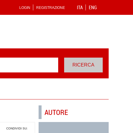
ITA
ENG
LOGIN
REGISTRAZIONE
AUTORE
CONDIVIDI SU: