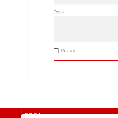
Testo
Privacy
EGEA