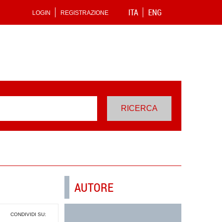
ITA
ENG
LOGIN
REGISTRAZIONE
AUTORE
CONDIVIDI SU: