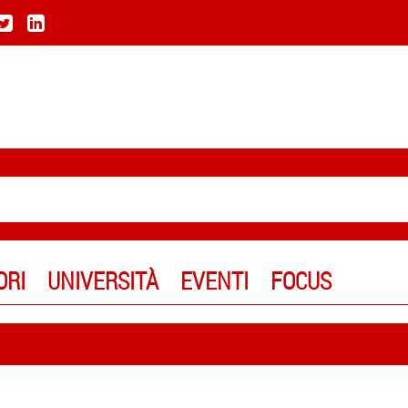
ORI
UNIVERSITÀ
EVENTI
FOCUS