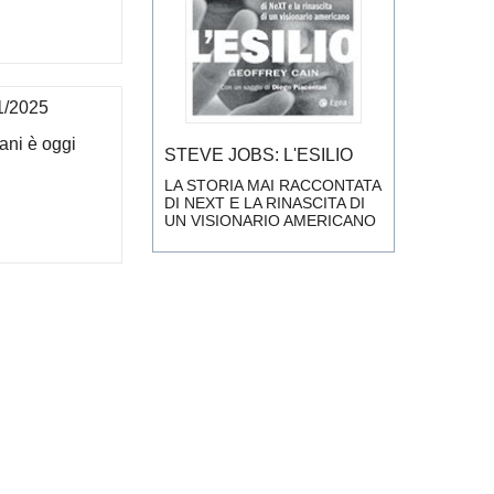
1/2025
ni è oggi
STEVE JOBS: L'ESILIO
LA STORIA MAI RACCONTATA
DI NEXT E LA RINASCITA DI
UN VISIONARIO AMERICANO