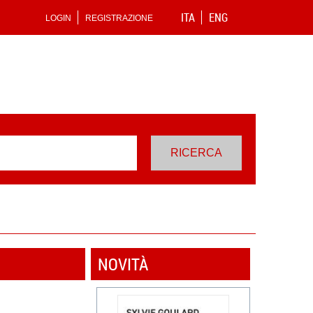
ITA
ENG
LOGIN
REGISTRAZIONE
NOVITÀ