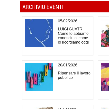
ARCHIVIO EVENTI
05/02/2026
LUIGI GUATRI.
Come lo abbiamo
conosciuto, come
lo ricordiamo oggi
20/01/2026
Ripensare il lavoro
pubblico