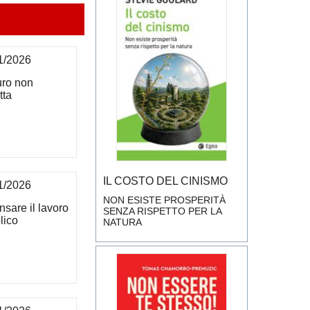
1/2026
turo non
tta
IL COSTO DEL CINISMO
1/2026
NON ESISTE PROSPERITÀ
nsare il lavoro
SENZA RISPETTO PER LA
lico
NATURA