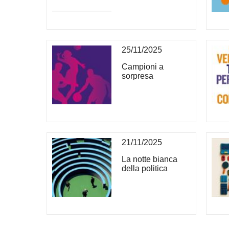
25/11/2025
Campioni a
sorpresa
21/11/2025
La notte bianca
della politica