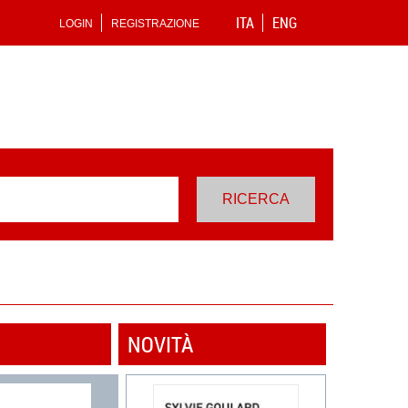
ITA
ENG
LOGIN
REGISTRAZIONE
NOVITÀ