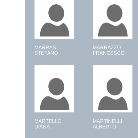
MARRAS
MARRAZZO
STEFANO
FRANCESCO
MARTELLO
MARTINELLI
DIANA
ALBERTO