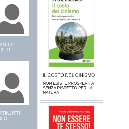
RTELLI
CCIO
IL COSTO DEL CINISMO
NON ESISTE PROSPERITÀ
SENZA RISPETTO PER LA
NATURA
RTINOTTI
OLO