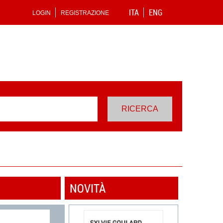
ITA
ENG
LOGIN
REGISTRAZIONE
NOVITÀ