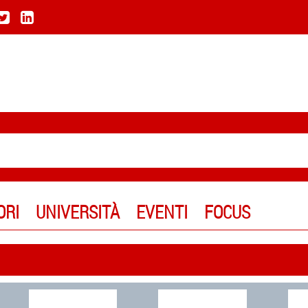
ORI
UNIVERSITÀ
EVENTI
FOCUS