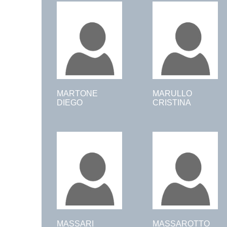
MARTONE
MARULLO
DIEGO
CRISTINA
MASSARI
MASSAROTTO