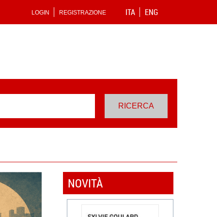
ITA
ENG
LOGIN
REGISTRAZIONE
NOVITÀ