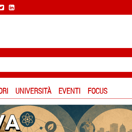
ORI
UNIVERSITÀ
EVENTI
FOCUS