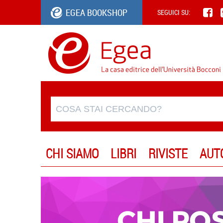
EGEA BOOKSHOP
SEGUICI SU:
CHI SIAMO
LIBRI
RIVISTE
AUT