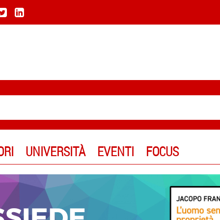
ORI
UNIVERSITÀ
EVENTI
FOCUS