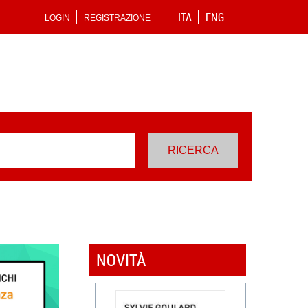
ITA
ENG
LOGIN
REGISTRAZIONE
NOVITÀ