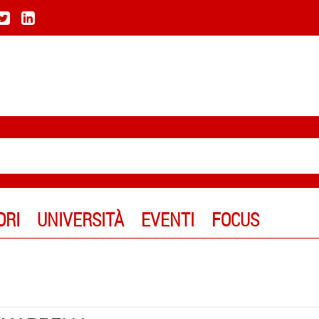
ORI
UNIVERSITÀ
EVENTI
FOCUS