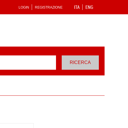
ITA
ENG
LOGIN
REGISTRAZIONE