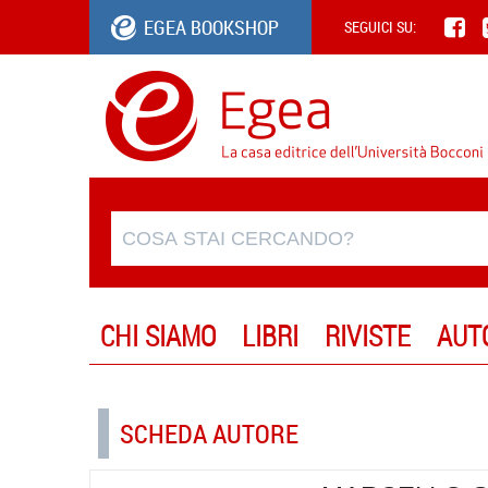
EGEA BOOKSHOP
SEGUICI SU:
CHI SIAMO
LIBRI
RIVISTE
AUT
SCHEDA AUTORE