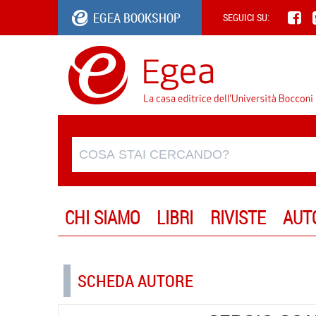
EGEA BOOKSHOP
SEGUICI SU:
CHI SIAMO
LIBRI
RIVISTE
AUT
SCHEDA AUTORE