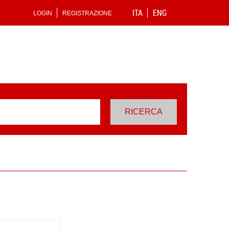
ITA
ENG
LOGIN
REGISTRAZIONE