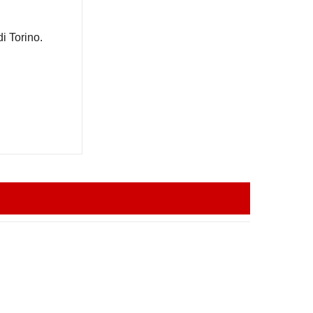
i Torino.