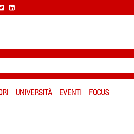
ORI
UNIVERSITÀ
EVENTI
FOCUS