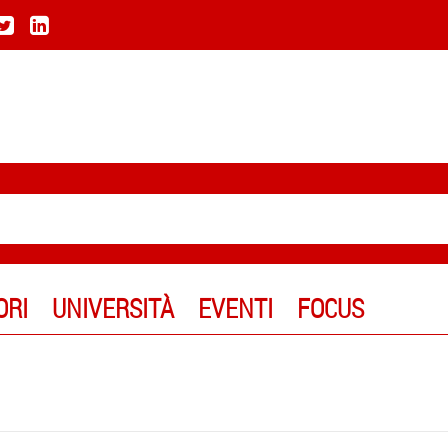
ORI
UNIVERSITÀ
EVENTI
FOCUS