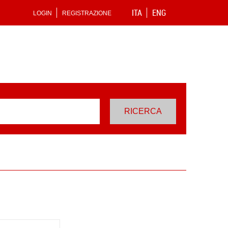
ITA
ENG
LOGIN
REGISTRAZIONE