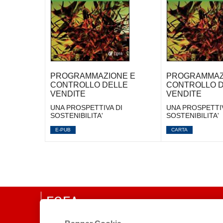
PROGRAMMAZIONE E
PROGRAMMAZ
CONTROLLO DELLE
CONTROLLO D
VENDITE
VENDITE
UNA PROSPETTIVA DI
UNA PROSPETTIV
SOSTENIBILITA'
SOSTENIBILITA'
E-PUB
CARTA
EGEA