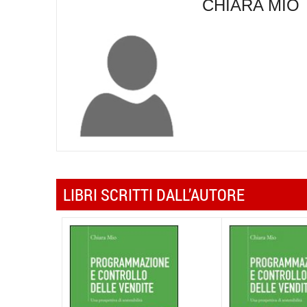
CHIARA MIO
LIBRI SCRITTI DALL’AUTORE