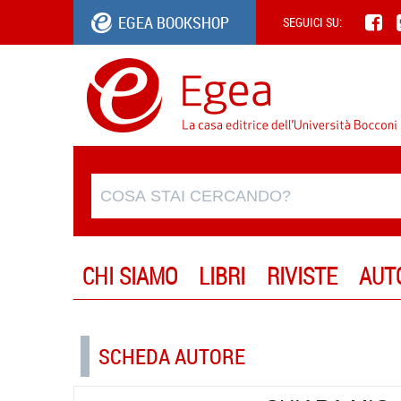
EGEA BOOKSHOP
SEGUICI SU:
CHI SIAMO
LIBRI
RIVISTE
AUT
SCHEDA AUTORE