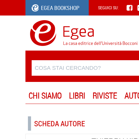
EGEA BOOKSHOP
SEGUICI SU:
CHI SIAMO
LIBRI
RIVISTE
AUT
SCHEDA AUTORE