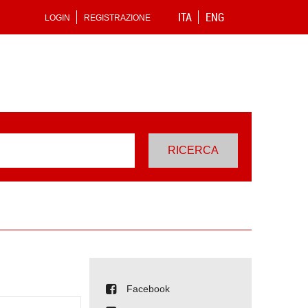
ITA
ENG
LOGIN
REGISTRAZIONE
Facebook