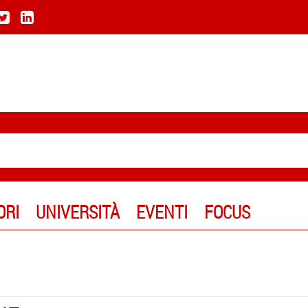
ORI
UNIVERSITÀ
EVENTI
FOCUS