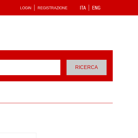
ITA
ENG
LOGIN
REGISTRAZIONE