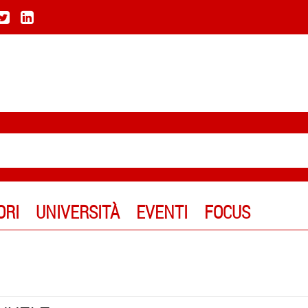
ORI
UNIVERSITÀ
EVENTI
FOCUS