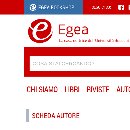
EGEA BOOKSHOP
SEGUICI SU:
CHI SIAMO
LIBRI
RIVISTE
AUT
SCHEDA AUTORE