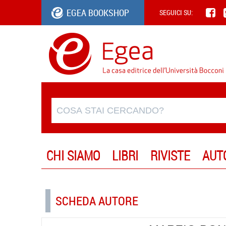
EGEA BOOKSHOP
SEGUICI SU:
CHI SIAMO
LIBRI
RIVISTE
AUT
SCHEDA AUTORE