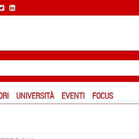
ORI
UNIVERSITÀ
EVENTI
FOCUS