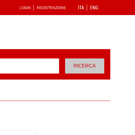
ITA
ENG
LOGIN
REGISTRAZIONE