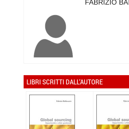
FABRIZIO B
LIBRI SCRITTI DALL’AUTORE