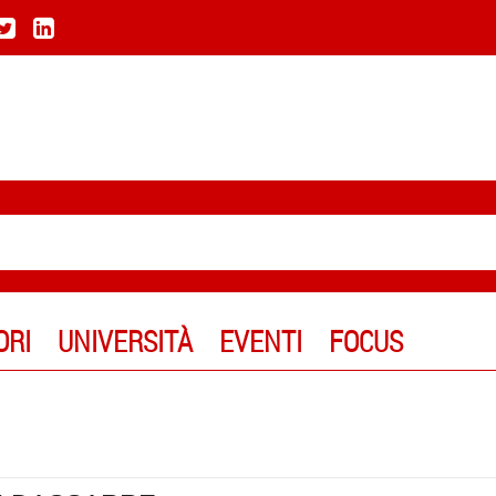
ORI
UNIVERSITÀ
EVENTI
FOCUS