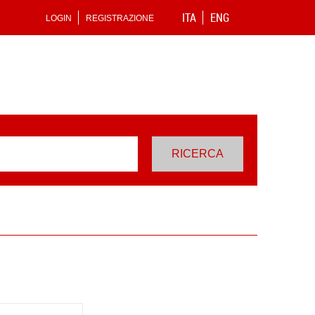
ITA
ENG
LOGIN
REGISTRAZIONE