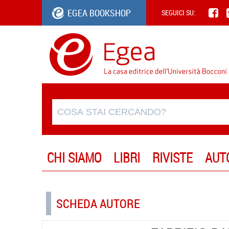
EGEA BOOKSHOP
SEGUICI SU:
CHI SIAMO
LIBRI
RIVISTE
AUT
SCHEDA AUTORE