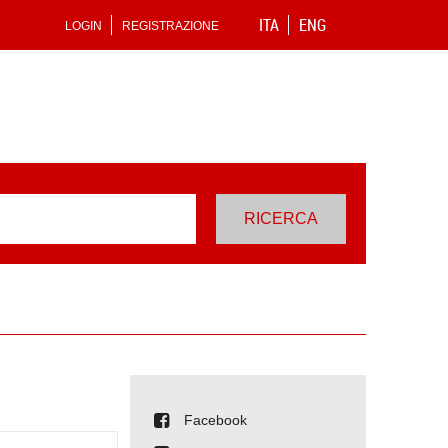
ITA
ENG
LOGIN
REGISTRAZIONE
Facebook