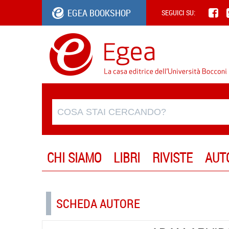
EGEA BOOKSHOP
SEGUICI SU:
CHI SIAMO
LIBRI
RIVISTE
AUT
SCHEDA AUTORE