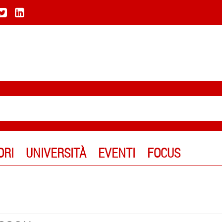
ORI
UNIVERSITÀ
EVENTI
FOCUS