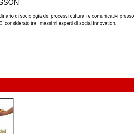
DSSON
nario di sociologia dei processi culturali e comunicativi presso 
 E' considerato tra i massimi esperti di social innovation.