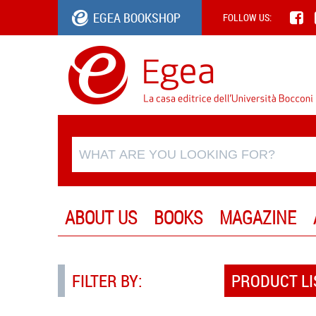
EGEA BOOKSHOP
FOLLOW US:
ABOUT US
BOOKS
MAGAZINE
FILTER BY:
PRODUCT LI