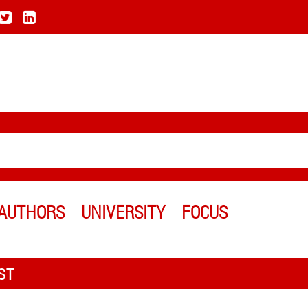
AUTHORS
UNIVERSITY
FOCUS
ST