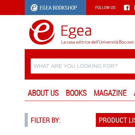
EGEA BOOKSHOP
FOLLOW US:
ABOUT US
BOOKS
MAGAZINE
FILTER BY:
PRODUCT LI