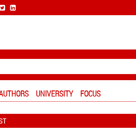
AUTHORS
UNIVERSITY
FOCUS
ST