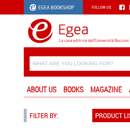
EGEA BOOKSHOP
FOLLOW US:
ABOUT US
BOOKS
MAGAZINE
FILTER BY:
PRODUCT LI