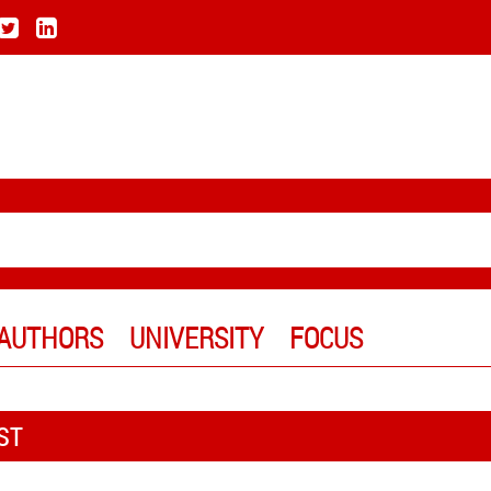
AUTHORS
UNIVERSITY
FOCUS
ST