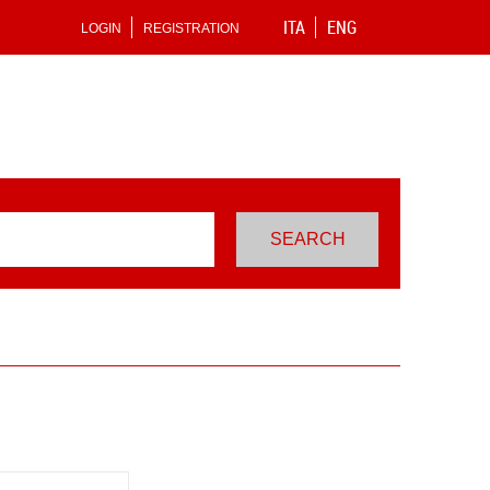
ITA
ENG
LOGIN
REGISTRATION