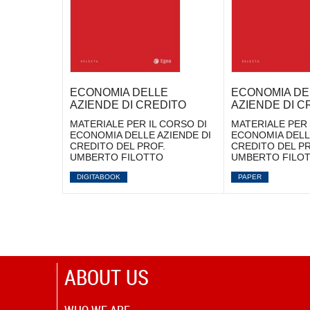
ECONOMIA DELLE
ECONOMIA DE
AZIENDE DI CREDITO
AZIENDE DI C
MATERIALE PER IL CORSO DI
MATERIALE PER 
ECONOMIA DELLE AZIENDE DI
ECONOMIA DELLE
CREDITO DEL PROF.
CREDITO DEL PR
UMBERTO FILOTTO
UMBERTO FILO
DIGITABOOK
PAPER
ABOUT US