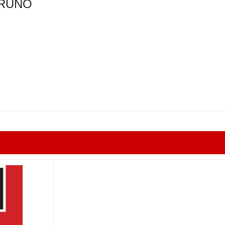
BRUNO