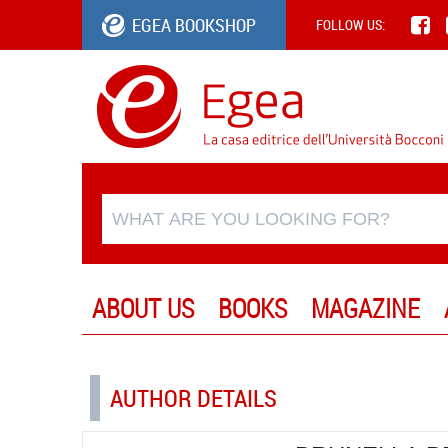
EGEA BOOKSHOP
FOLLOW US:
ABOUT US
BOOKS
MAGAZINE
AUTHOR DETAILS