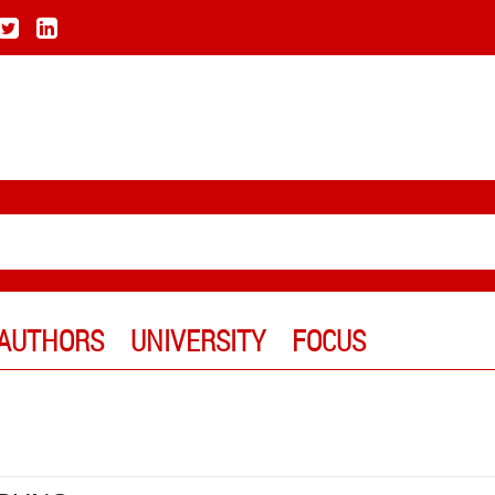
AUTHORS
UNIVERSITY
FOCUS