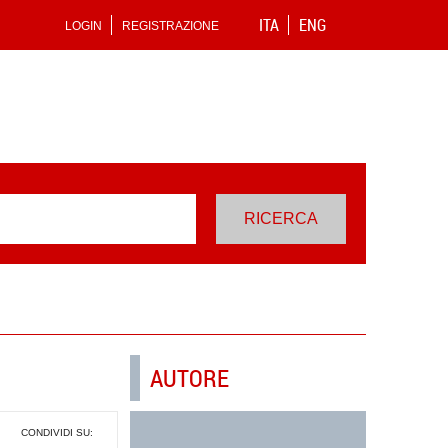
ITA
ENG
LOGIN
REGISTRAZIONE
AUTORE
CONDIVIDI SU: