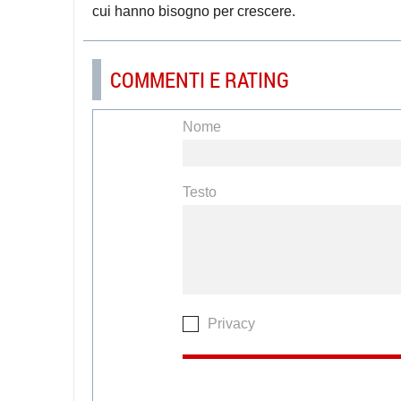
cui hanno bisogno per crescere.
COMMENTI E RATING
Nome
Testo
Privacy