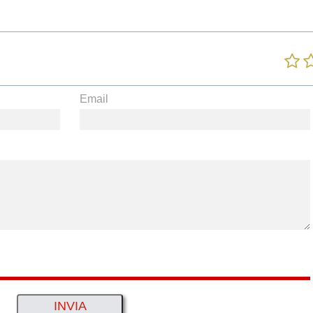
Email