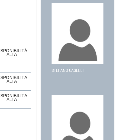
ISPONIBILITÀ
ALTA
STEFANO CASELLI
ISPONIBILITÀ
ALTA
ISPONIBILITÀ
ALTA