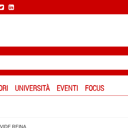
ORI
UNIVERSITÀ
EVENTI
FOCUS
VIDE REINA