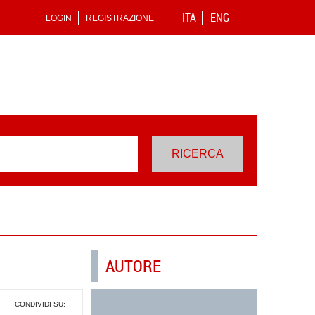
ITA
ENG
LOGIN
REGISTRAZIONE
AUTORE
CONDIVIDI SU: